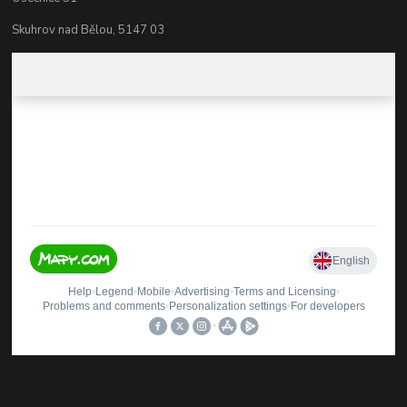
Skuhrov nad Bělou, 5147 03