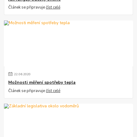
Článek se připravuje
číst celé
22
.
06
.
2020
Možnosti měření spotřeby tepla
Článek se připravuje
číst celé