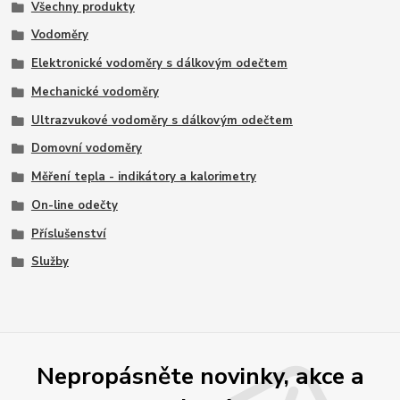
Všechny produkty
Vodoměry
Elektronické vodoměry s dálkovým odečtem
Mechanické vodoměry
Ultrazvukové vodoměry s dálkovým odečtem
Domovní vodoměry
Měření tepla - indikátory a kalorimetry
On-line odečty
Příslušenství
Služby
Nepropásněte novinky, akce a