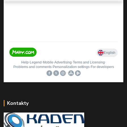
Kontakty