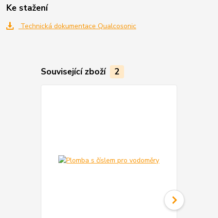
Ke stažení
Technická dokumentace Qualcosonic
Související zboží
2