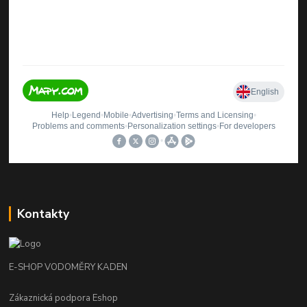
Kontakty
E-SHOP VODOMĚRY KADEN
Zákaznická podpora Eshop