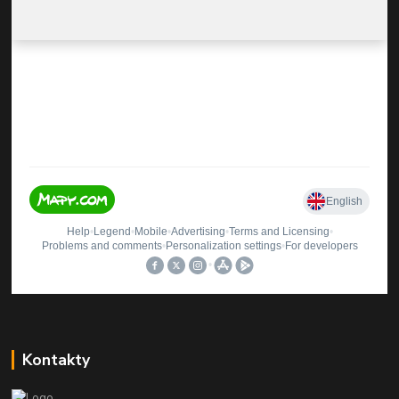
Kontakty