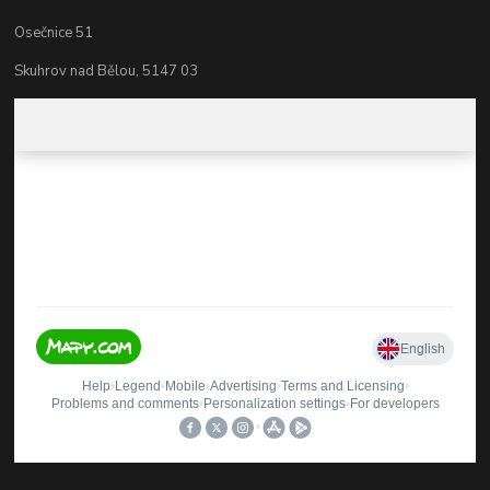
Osečnice 51
Skuhrov nad Bělou, 5147 03