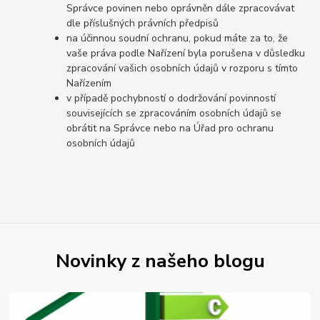
Správce povinen nebo oprávněn dále zpracovávat
dle příslušných právních předpisů
na účinnou soudní ochranu, pokud máte za to, že
vaše práva podle Nařízení byla porušena v důsledku
zpracování vašich osobních údajů v rozporu s tímto
Nařízením
v případě pochybností o dodržování povinností
souvisejících se zpracováním osobních údajů se
obrátit na Správce nebo na Úřad pro ochranu
osobních údajů
Novinky z našeho blogu