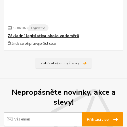
19
.
06
.
2020
Legislativa
Základní legislativa okolo vodoměrů
Článek se připravuje
číst celé
Zobrazit všechny články
Nepropásněte novinky, akce a
slevy!
Přihlásit se