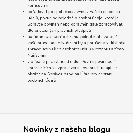
zpracování
požadovat po společnosti výmaz vašich osobních
údajů, pokud se nejedná o osobní údaje, které je
Správce povinen nebo oprávněn dále zpracovávat
dle příslušných právních předpisů
na účinnou soudní ochranu, pokud máte za to, že
vaše práva podle Nařízení byla porušena v důsledku
zpracování vašich osobních údajů v rozporu s tímto
Nařízením
v případě pochybností o dodržování povinností
souvisejících se zpracováním osobních údajů se
obrátit na Správce nebo na Úřad pro ochranu
osobních údajů
Novinky z našeho blogu