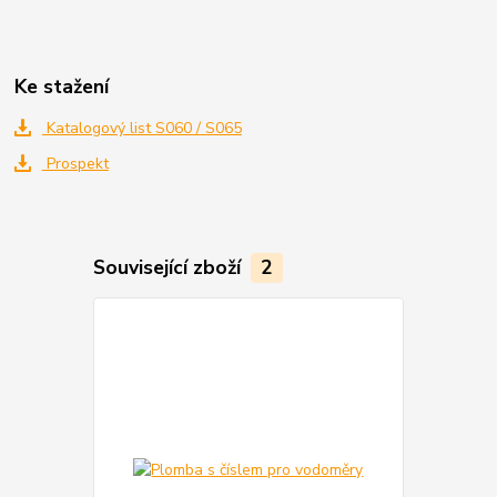
Ke stažení
Katalogový list S060 / S065
Prospekt
Související zboží
2