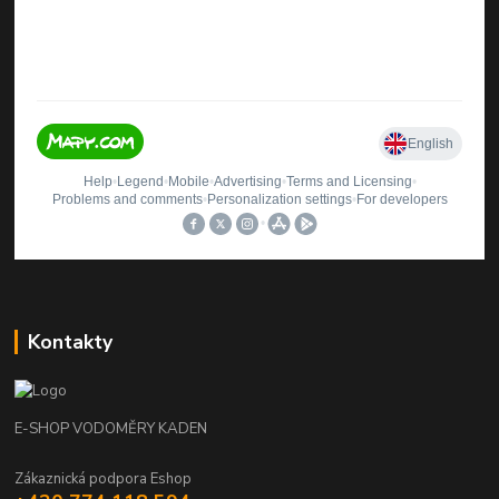
Kontakty
E-SHOP VODOMĚRY KADEN
Zákaznická podpora Eshop